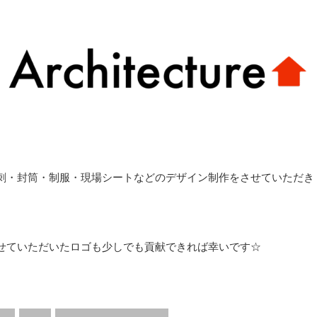
刺・封筒・制服・現場シートなどのデザイン制作をさせていただき
せていただいたロゴも少しでも貢献できれば幸いです☆