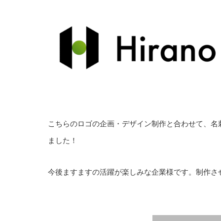
こちらのロゴの企画・デザイン制作と合わせて、名
ました！
今後ますますの活躍が楽しみな企業様です。制作さ