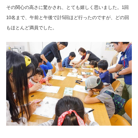
その関心の高さに驚かされ、とても嬉しく思いました。1回
10名まで、午前と午後で計5回ほど行ったのですが、どの回
もほとんど満員でした。