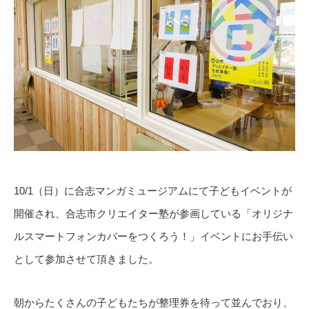
10/1（日）に合志マンガミュージアムにて子どもイベントが
開催され、合志市クリエイター塾が参画している「オリジナ
ルスマートフォンカバーをつくろう！」イベントにお手伝い
として参加させて頂きました。
朝からたくさんの子どもたちが整理券を待って並んでおり、