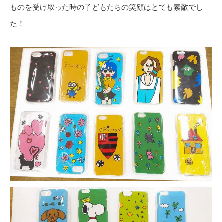
ものを受け取った時の子どもたちの笑顔はとても素敵でし
た！