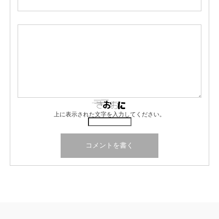
上に表示された文字を入力してください。