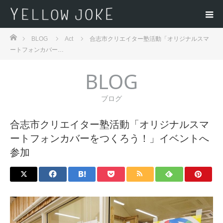
ホーム
BLOG
Act
合志市クリエイター塾活動「オリジナルスマ
ートフォンカバー…
BLOG
ブログ
合志市クリエイター塾活動「オリジナルスマ
ートフォンカバーをつくろう！」イベントへ
参加