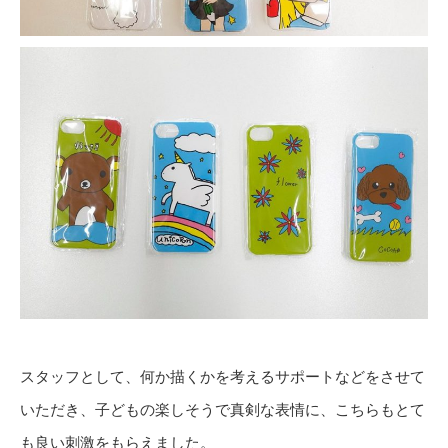
スタッフとして、何か描くかを考えるサポートなどをさせて
いただき、子どもの楽しそうで真剣な表情に、こちらもとて
も良い刺激をもらえました。