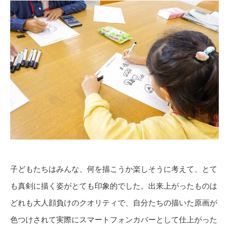
子どもたちはみんな、何を描こうか楽しそうに考えて、とて
も真剣に描く姿がとても印象的でした。出来上がったものは
どれも大人顔負けのクオリティで、自分たちの描いた原画が
色つけされて実際にスマートフォンカバーとして仕上がった