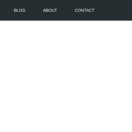
BLOG
ABOUT
CONTACT