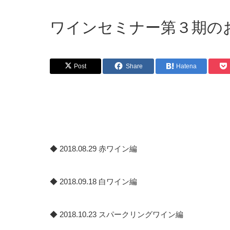
ワインセミナー第３期の
Post
Share
Hatena
◆ 2018.08.29 赤ワイン編
◆ 2018.09.18 白ワイン編
◆ 2018.10.23 スパークリングワイン編