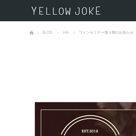
ホーム
BLOG
Info
ワインセミナー第３期のお知らせ