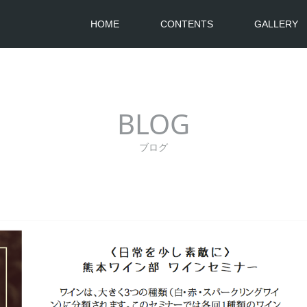
HOME
CONTENTS
GALLERY
BLOG
ブログ