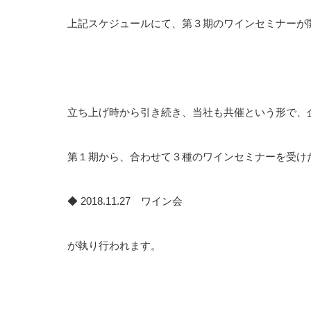
上記スケジュールにて、第３期のワインセミナーが
立ち上げ時から引き続き、当社も共催という形で、
第１期から、合わせて３種のワインセミナーを受け
◆ 2018.11.27 ワイン会
が執り行われます。