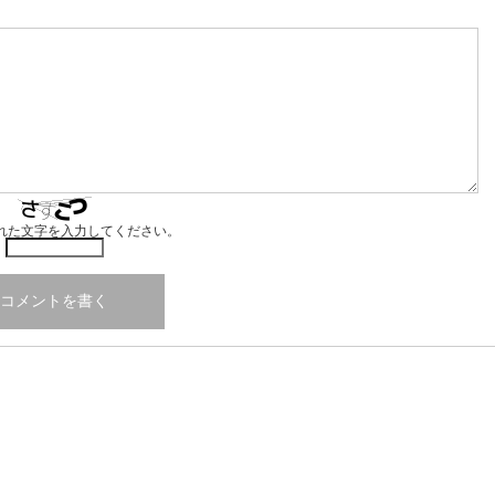
れた文字を入力してください。