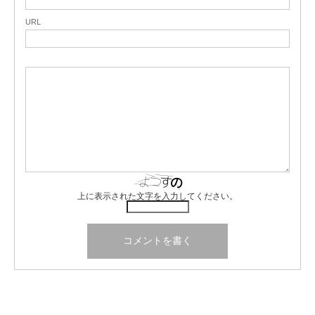
URL
上に表示された文字を入力してください。