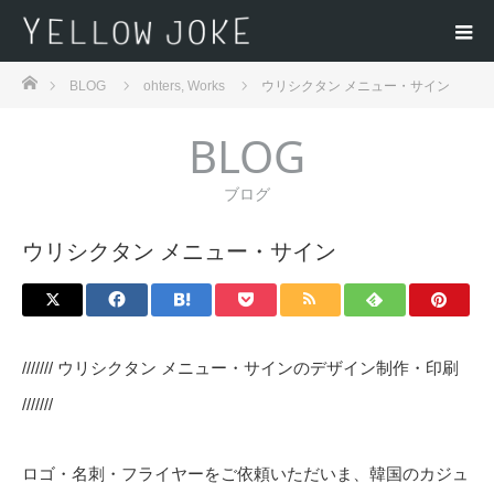
ホーム
BLOG
ohters
,
Works
ウリシクタン メニュー・サイン
BLOG
ブログ
ウリシクタン メニュー・サイン
/////// ウリシクタン メニュー・サインのデザイン制作・印刷
///////
ロゴ・名刺・フライヤーをご依頼いただいま、韓国のカジュ