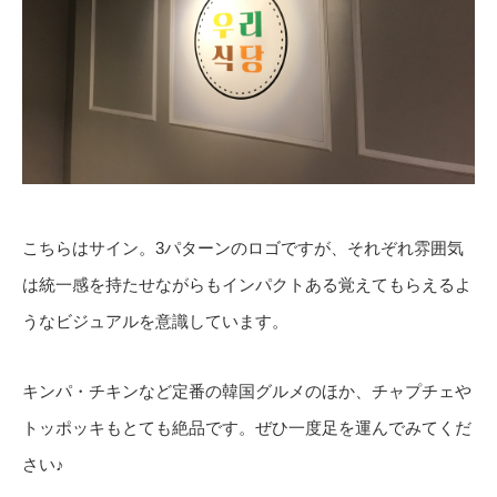
こちらはサイン。3パターンのロゴですが、それぞれ雰囲気
は統一感を持たせながらもインパクトある覚えてもらえるよ
うなビジュアルを意識しています。
キンパ・チキンなど定番の韓国グルメのほか、チャプチェや
トッポッキもとても絶品です。ぜひ一度足を運んでみてくだ
さい♪