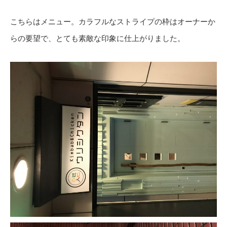
こちらはメニュー。カラフルなストライプの枠はオーナーか
らの要望で、とても素敵な印象に仕上がりました。