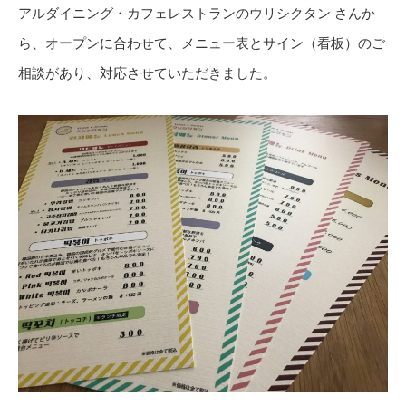
アルダイニング・カフェレストランのウリシクタン さんか
ら、オープンに合わせて、メニュー表とサイン（看板）のご
相談があり、対応させていただきました。