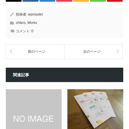
投稿者:
wpmaster
ohters
,
Works
コメント:
0
前のページ
次のページ
関連記事