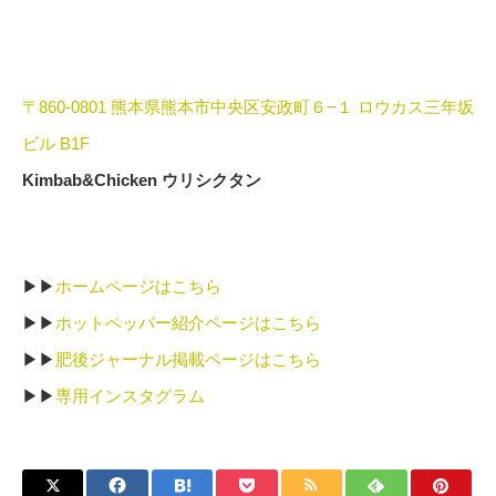
〒860-0801 熊本県熊本市中央区安政町６−１ ロウカス三年坂
ビル B1F
Kimbab&Chicken ウリシクタン
▶︎▶︎
ホームページはこちら
▶︎▶︎
ホットペッパー紹介ページはこちら
▶︎▶︎
肥後ジャーナル掲載ページはこちら
▶︎▶︎
専用インスタグラム