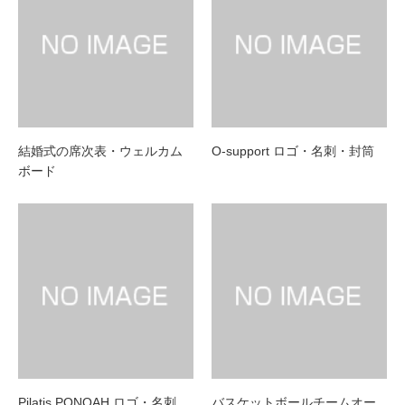
結婚式の席次表・ウェルカム
O-support ロゴ・名刺・封筒
ボード
Pilatis PONOAH ロゴ・名刺
バスケットボールチームオー