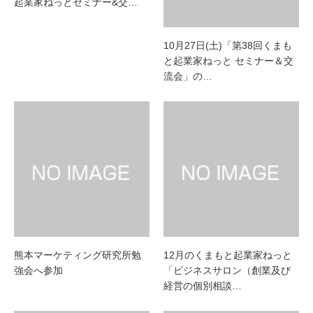
起業家ねっとセミナー&交…
10月27日(土)「第38回くまも
と起業家ねっと セミナー＆交
流会」の…
熊本マーケティング研究所勉
12月のくまもと起業家ねっと
強会へ参加
「ビジネスサロン（創業及び
経営の個別相談…