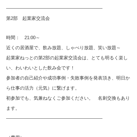
—————————————————————
第2部 起業家交流会
時間： 21:00～
近くの居酒屋で、飲み放題、しゃべり放題、笑い放題～
起業家ねっとの第2部の起業家交流会は、とても明るく楽し
い、わいわいとした飲み会です！
参加者の自己紹介や成功事例・失敗事例を発表頂き、明日か
ら仕事の活力（元気）に繋げます。
初参加でも、気兼ねなくご参加ください。 名刺交換もあり
ます。
—————————————————————