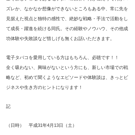
ズレか、なかなか想像ができないところもある中、常に先を
見据えた視点と独特の感性で、絶妙な戦略・手法で活動をし
て成長・躍進を続ける同氏。その経験やノウハウ、その他成
功体験や失敗談など惜しげも無くお話いただきます。
電子タバコを愛用している方はもちろん、必聴です！！
全く吸わない、興味がないという方にも、新しい市場での戦
略など、初めて聞くようなエピソードや体験談は、きっとビ
ジネスや生き方のヒントになります！
記
（日時） 平成31年4月13日（土）