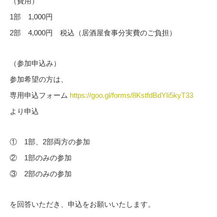
（費用）
1部 1,000円
2部 4,000円 税込（居酒屋食事分実費のご負担）
（参加申込み）
参加希望の方は、
専用申込フォーム
https://goo.gl/forms/8KstfdBdYIi5kyT33
より申込
① 1部、2部両方の参加
② 1部のみの参加
③ 2部のみの参加
を回答いただき、申込をお願いいたします。