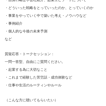
・どういった戦略をとっていったのか、とっていくのか
・事業をやっていく中で築いた考え・ノウハウなど
・事例紹介
・個人的な今後の未来予測
など
質疑応答・トークセッション：
一問一答型、自由にご質問ください。
・起業する為に大切なこと
・これまで経験した苦労話・成功体験など
・仕事や生活のルーティンやルール
（こんな方に聴いてもらいたい）