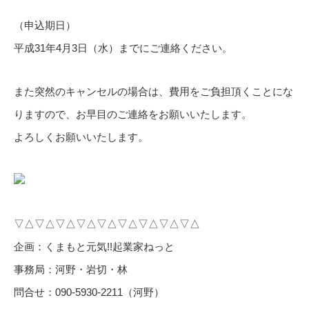
（申込期日）
平成31年4月3日（水）までにご連絡ください。
また突然のキャンセルの場合は、費用をご負担頂くことにな
りますので、お早目のご連絡をお願いいたします。
よろしくお願いいたします。
▽△▽△▽△▽△▽△▽△▽△▽△▽△
企画：くまもと元気!!起業家ねっと
事務局：河野・岩切・林
問合せ：090-5930-2211（河野）