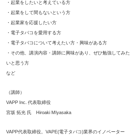
・起業をしたいと考えている方
・起業をして間もないという方
・起業家を応援したい方
・電子タバコを愛用する方
・電子タバコについて考えたい方・興味がある方
・その他、講演内容・講師に興味があり、ぜひ勉強してみた
いと思う方
など
（講師）
VAPP Inc. 代表取締役
宮坂 拓光 氏 Hiroaki MIyasaka
VAPP代表取締役。VAPE(電子タバコ)業界のイノベーター