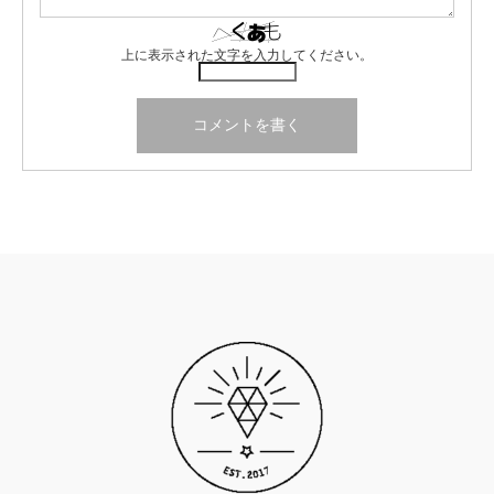
上に表示された文字を入力してください。