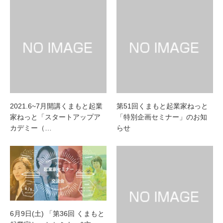
2021.6~7月開講くまもと起業
第51回くまもと起業家ねっと
家ねっと「スタートアップア
「特別企画セミナー」のお知
カデミー（…
らせ
6月9日(土) 「第36回 くまもと