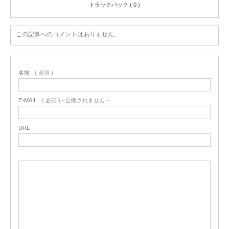
トラックバック ( 0 )
この記事へのコメントはありません。
名前
( 必須 )
E-MAIL
( 必須 ) - 公開されません -
URL